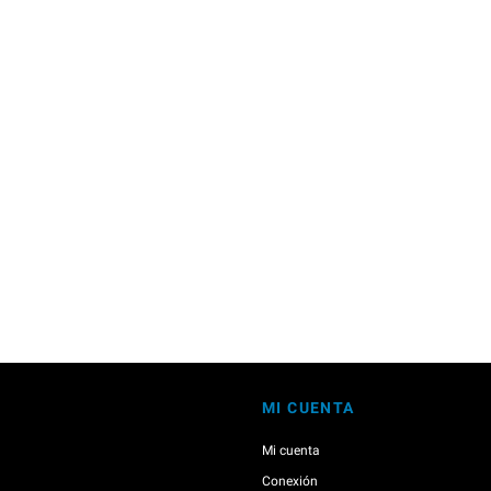
MI CUENTA
Mi cuenta
Conexión