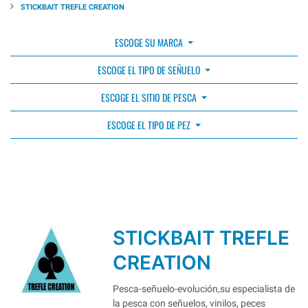
STICKBAIT TREFLE CREATION
ESCOGE SU MARCA
ESCOGE EL TIPO DE SEÑUELO
ESCOGE EL SITIO DE PESCA
ESCOGE EL TIPO DE PEZ
STICKBAIT TREFLE
CREATION
Pesca-señuelo-evolución,su especialista de
la pesca con señuelos, vinilos, peces