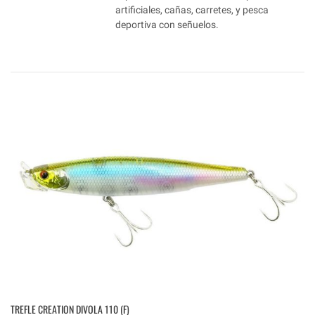
artificiales, cañas, carretes, y pesca
deportiva con señuelos.
TREFLE CREATION DIVOLA 110 (F)