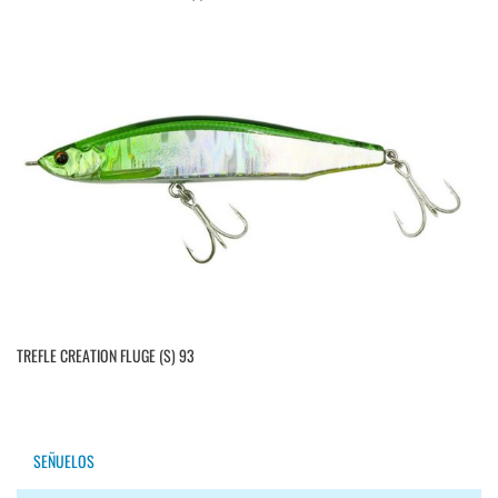
TREFLE CREATION FLUGE (S) 93
SEÑUELOS