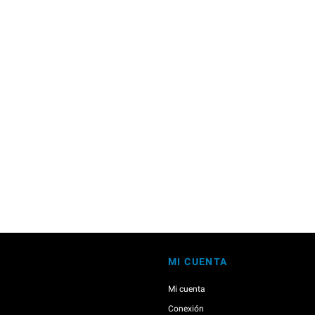
MI CUENTA
Mi cuenta
Conexión