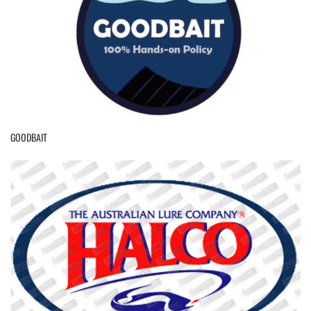
GOODBAIT