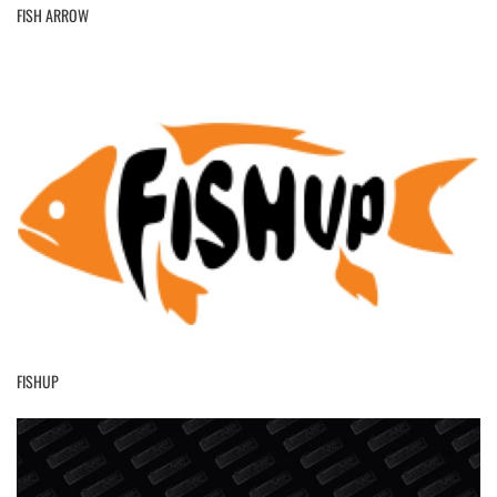
FISH ARROW
FISHUP