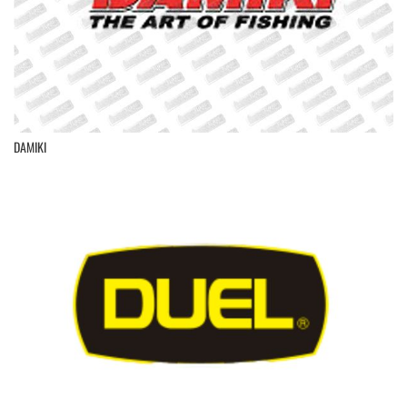
DAMIKI