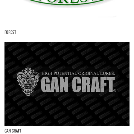
FOREST
GAN CRAFT