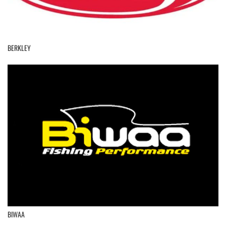
BERKLEY
BIWAA