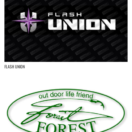
FLASH UNION