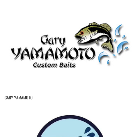
GARY YAMAMOTO