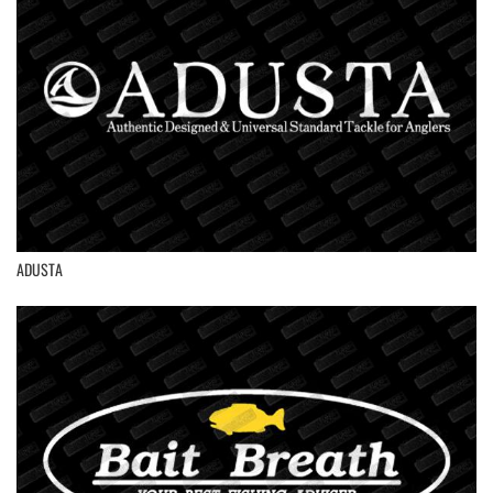
ADUSTA