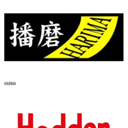
HARIMA