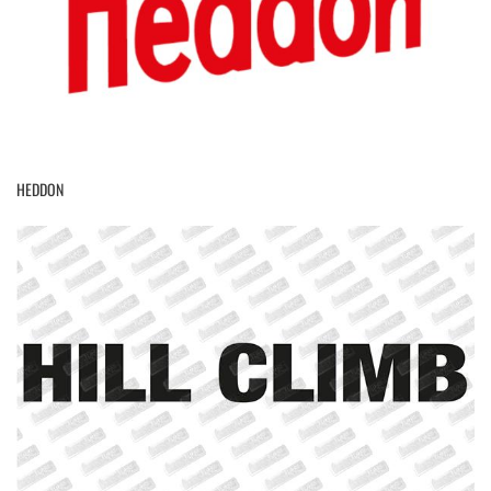
HEDDON