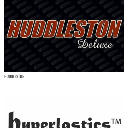
HUDDLESTON