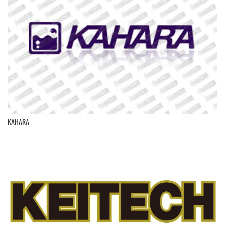
KAHARA