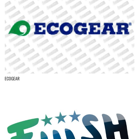
ECOGEAR