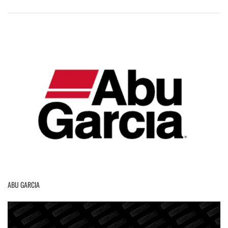
ABU GARCIA