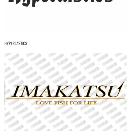
HYPERLASTICS