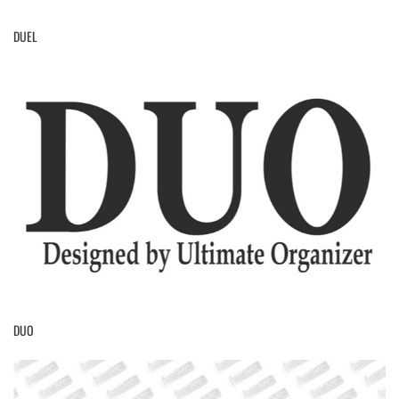
DUEL
DUO