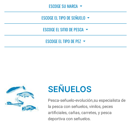
ESCOGE SU MARCA
ESCOGE EL TIPO DE SEÑUELO
ESCOGE EL SITIO DE PESCA
ESCOGE EL TIPO DE PEZ
SEÑUELOS
Pesca-señuelo-evolución,su especialista de
la pesca con señuelos, vinilos, peces
artificiales, cañas, carretes, y pesca
deportiva con señuelos.