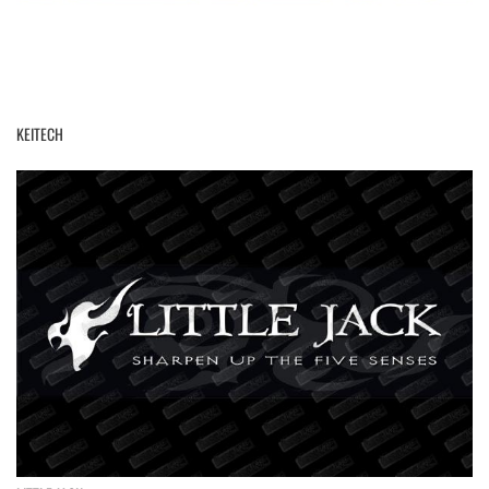
KEITECH