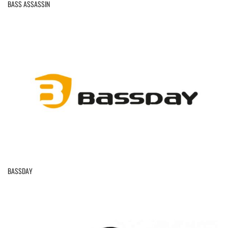
BASS ASSASSIN
BASSDAY