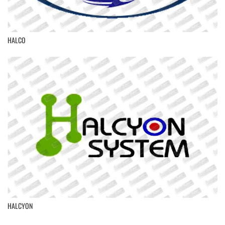
HALCO
HALCYON