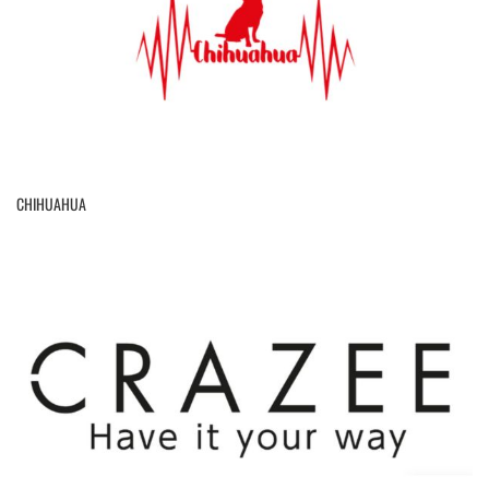
CHIHUAHUA