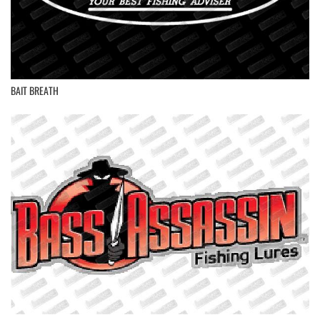
BAIT BREATH