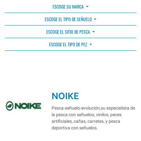
ESCOGE SU MARCA
ESCOGE EL TIPO DE SEÑUELO
ESCOGE EL SITIO DE PESCA
ESCOGE EL TIPO DE PEZ
NOIKE
Pesca-señuelo-evolución,su especialista de
la pesca con señuelos, vinilos, peces
artificiales, cañas, carretes, y pesca
deportiva con señuelos.