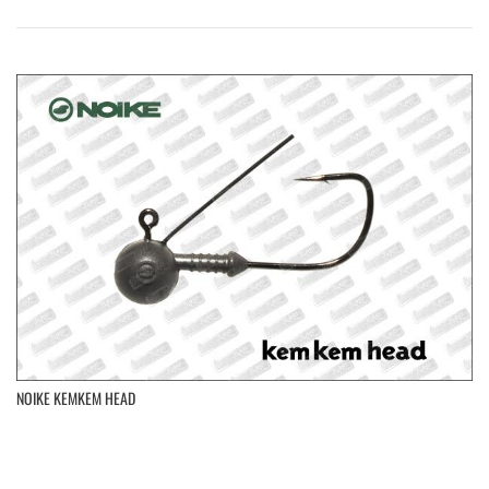
NOIKE KEMKEM HEAD