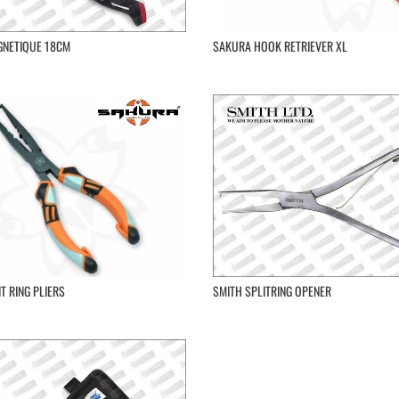
GNETIQUE 18CM
SAKURA HOOK RETRIEVER XL
T RING PLIERS
SMITH SPLITRING OPENER