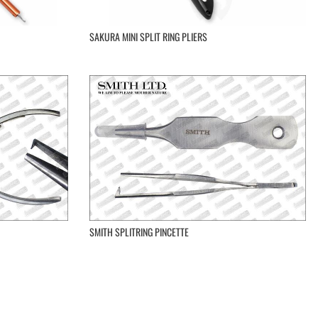
SAKURA MINI SPLIT RING PLIERS
SMITH SPLITRING PINCETTE