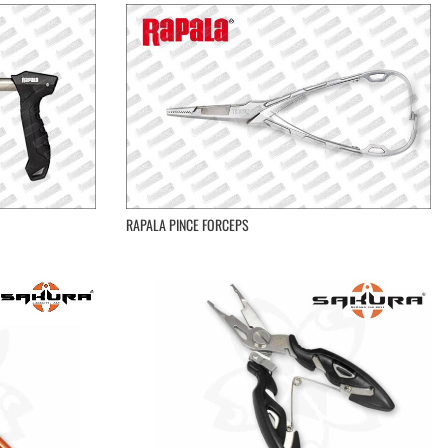
RAPALA PINCE FORCEPS