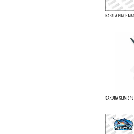
RAPALA PINCE MA
SAKURA SLIM SPLI