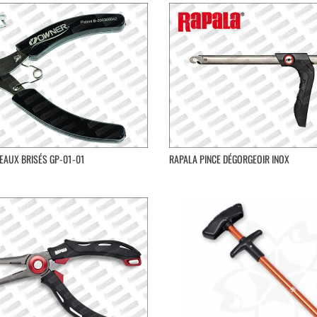
EAUX BRISÉS GP-01-01
RAPALA PINCE DÉGORGEOIR INOX