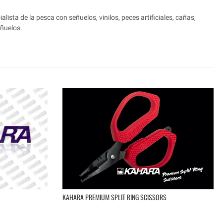
lista de la pesca con señuelos, vinilos, peces artificiales, cañas,
eñuelos.
KAHARA PREMIUM SPLIT RING SCISSORS