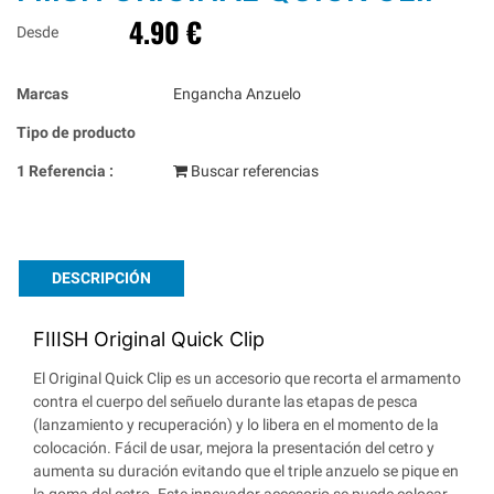
4.90 €
Desde
Marcas
Engancha Anzuelo
Tipo de producto
1 Referencia :
Buscar referencias
DESCRIPCIÓN
FIIISH Original Quick Clip
El Original Quick Clip es un accesorio que recorta el armamento
contra el cuerpo del señuelo durante las etapas de pesca
(lanzamiento y recuperación) y lo libera en el momento de la
colocación. Fácil de usar, mejora la presentación del cetro y
aumenta su duración evitando que el triple anzuelo se pique en