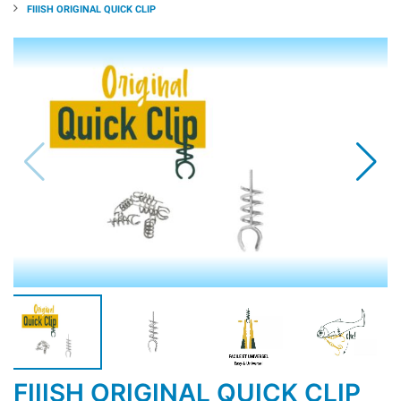
FIIISH ORIGINAL QUICK CLIP
FIIISH ORIGINAL QUICK CLIP