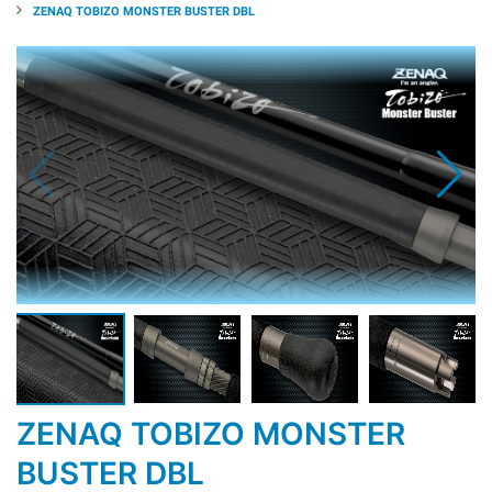
ZENAQ TOBIZO MONSTER BUSTER DBL
ZENAQ TOBIZO MONSTER
BUSTER DBL