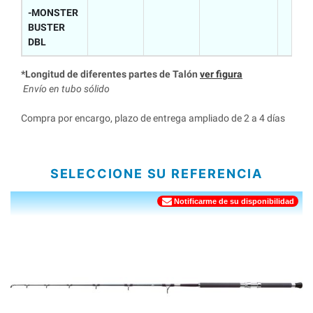
-MONSTER
BUSTER
DBL
*Longitud de diferentes partes de Talón
ver figura
Envío en tubo sólido
Compra por encargo, plazo de entrega ampliado de 2 a 4 días
SELECCIONE SU REFERENCIA
Notificarme de su disponibilidad