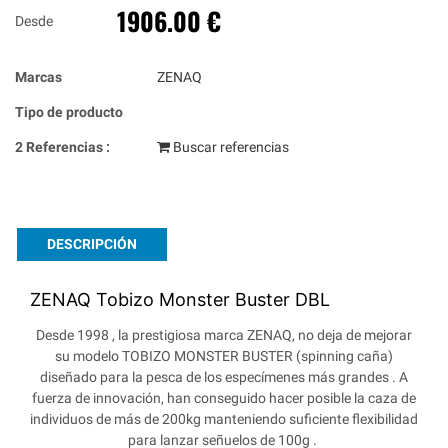
1906.00 €
Desde
Marcas
ZENAQ
Tipo de producto
2 Referencias :
Buscar referencias
DESCRIPCIÓN
ZENAQ Tobizo Monster Buster DBL
Desde 1998 , la prestigiosa marca ZENAQ, no deja de mejorar
su modelo TOBIZO MONSTER BUSTER (spinning caña)
diseñado para la pesca de los especímenes más grandes . A
fuerza de innovación, han conseguido hacer posible la caza de
individuos de más de 200kg manteniendo suficiente flexibilidad
para lanzar señuelos de 100g .