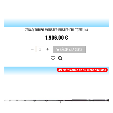
ZENAQ TOBIZO MONSTER BUSTER DBL TC77TUNA
1,906.00
€
AÑADIR A LA CESTA
Notificarme de su disponibilidad