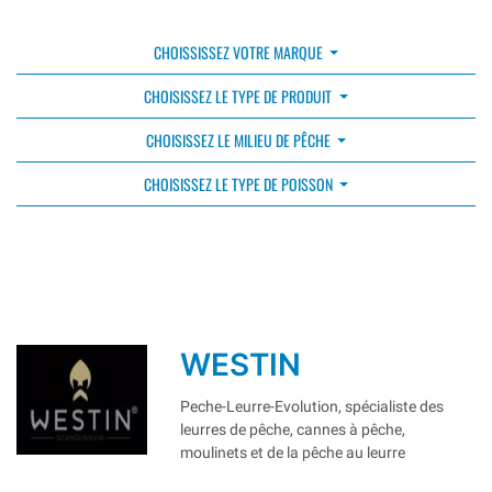
CHOISSISSEZ VOTRE MARQUE
CHOISISSEZ LE TYPE DE PRODUIT
CHOISISSEZ LE MILIEU DE PÊCHE
CHOISISSEZ LE TYPE DE POISSON
WESTIN
Peche-Leurre-Evolution, spécialiste des
leurres de pêche, cannes à pêche,
moulinets et de la pêche au leurre