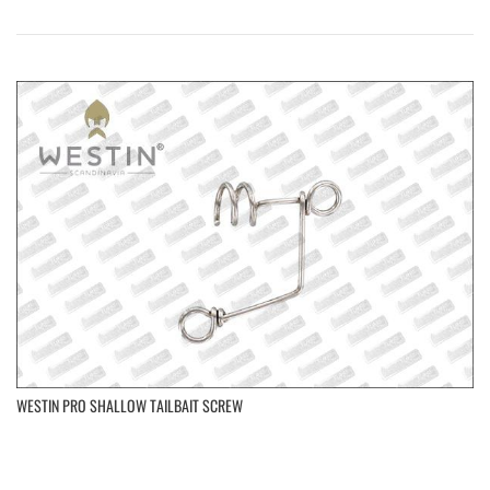
WESTIN PRO SHALLOW TAILBAIT SCREW