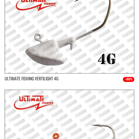
ULTIMATE FISHING VERTILIGHT 4G
-80%