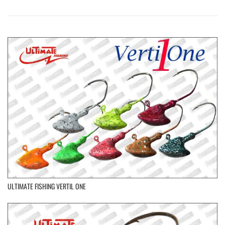
ULTIMATE FISHING VERTIL ONE