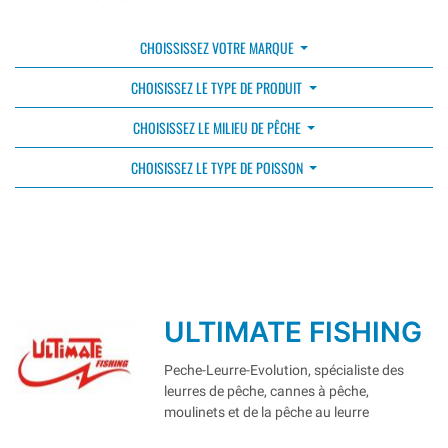
CHOISSISSEZ VOTRE MARQUE
CHOISISSEZ LE TYPE DE PRODUIT
CHOISISSEZ LE MILIEU DE PÊCHE
CHOISISSEZ LE TYPE DE POISSON
ULTIMATE FISHING
Peche-Leurre-Evolution, spécialiste des
leurres de pêche, cannes à pêche,
moulinets et de la pêche au leurre