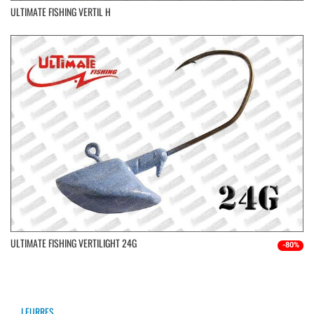
ULTIMATE FISHING VERTIL H
ULTIMATE FISHING VERTILIGHT 24G
-80%
LEURRES