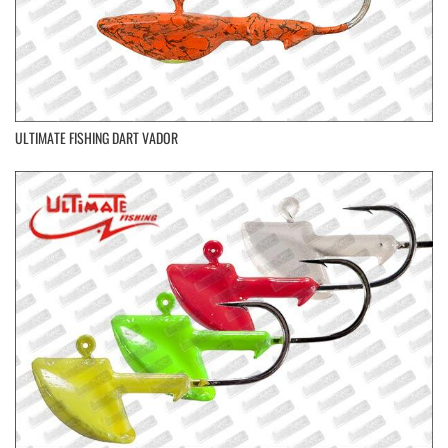
ULTIMATE FISHING DART VADOR